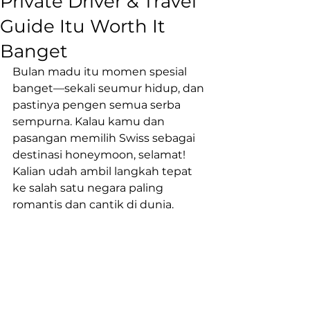
Private Driver & Travel
Guide Itu Worth It
Banget
Bulan madu itu momen spesial 
banget—sekali seumur hidup, dan 
pastinya pengen semua serba 
sempurna. Kalau kamu dan 
pasangan memilih Swiss sebagai 
destinasi honeymoon, selamat! 
Kalian udah ambil langkah tepat 
ke salah satu negara paling 
romantis dan cantik di dunia.