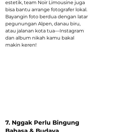
estetik, team Noir Limousine juga 
bisa bantu arrange fotografer lokal. 
Bayangin foto berdua dengan latar 
pegunungan Alpen, danau biru, 
atau jalanan kota tua—Instagram 
dan album nikah kamu bakal 
makin keren!
7. Nggak Perlu Bingung 
Bahasa & Budaya