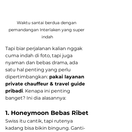
Waktu santai berdua dengan 
pemandangan Interlaken yang super 
indah
Tapi biar perjalanan kalian nggak 
cuma indah di foto, tapi juga 
nyaman dan bebas drama, ada 
satu hal penting yang perlu 
dipertimbangkan: 
pakai layanan 
private chauffeur & travel guide 
pribadi
. Kenapa ini penting 
banget? Ini dia alasannya:
1. Honeymoon Bebas Ribet
Swiss itu cantik, tapi rutenya 
kadang bisa bikin bingung. Ganti-