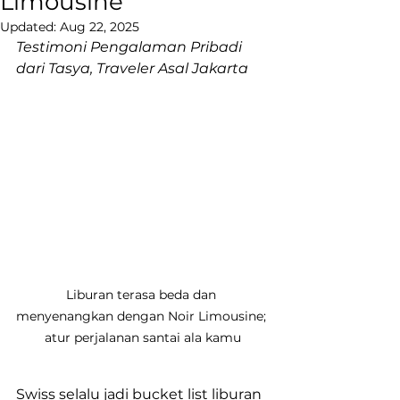
Limousine”
Updated:
Aug 22, 2025
Testimoni Pengalaman Pribadi 
dari Tasya, Traveler Asal Jakarta
Liburan terasa beda dan 
menyenangkan dengan Noir Limousine; 
atur perjalanan santai ala kamu
Swiss selalu jadi bucket list liburan 