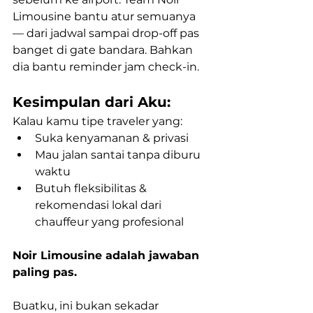
Limousine bantu atur semuanya 
— dari jadwal sampai drop-off pas 
banget di gate bandara. Bahkan 
dia bantu reminder jam check-in.
Kesimpulan dari Aku:
Kalau kamu tipe traveler yang:
Suka kenyamanan & privasi
Mau jalan santai tanpa diburu 
waktu
Butuh fleksibilitas & 
rekomendasi lokal dari 
chauffeur yang profesional
Noir Limousine adalah jawaban 
paling pas.
Buatku, ini bukan sekadar 