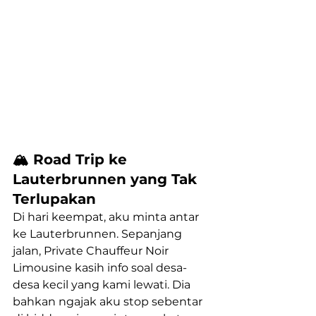
🏔️ Road Trip ke 
Lauterbrunnen yang Tak 
Terlupakan
Di hari keempat, aku minta antar 
ke Lauterbrunnen. Sepanjang 
jalan, Private Chauffeur Noir 
Limousine kasih info soal desa-
desa kecil yang kami lewati. Dia 
bahkan ngajak aku stop sebentar 