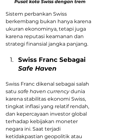
Pusat kota Swiss dengan trem
Sistem perbankan Swiss 
berkembang bukan hanya karena 
ukuran ekonominya, tetapi juga 
karena reputasi keamanan dan 
strategi finansial jangka panjang.
Swiss Franc Sebagai 
Safe Haven
Swiss Franc dikenal sebagai salah 
satu 
safe haven currency
 dunia 
karena stabilitas ekonomi Swiss, 
tingkat inflasi yang relatif rendah, 
dan kepercayaan investor global 
terhadap kebijakan moneter 
negara ini. Saat terjadi 
ketidakpastian geopolitik atau 