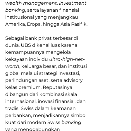
wealth management, investment 
banking
, serta layanan finansial 
institusional yang menjangkau 
Amerika, Eropa, hingga Asia Pasifik.
Sebagai bank privat terbesar di 
dunia, UBS dikenal luas karena 
kemampuannya mengelola 
kekayaan individu 
ultra-high-net-
worth
, keluarga besar, dan institusi 
global melalui strategi investasi, 
perlindungan aset, serta advisory 
kelas premium. Reputasinya 
dibangun dari kombinasi skala 
internasional, inovasi finansial, dan 
tradisi Swiss dalam keamanan 
perbankan, menjadikannya simbol 
kuat dari modern Swiss 
banking
yang menggabungkan 