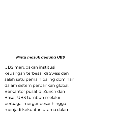
Pintu masuk gedung UBS
UBS merupakan institusi 
keuangan terbesar di Swiss dan 
salah satu pemain paling dominan 
dalam sistem perbankan global. 
Berkantor pusat di Zurich dan 
Basel, UBS tumbuh melalui 
berbagai merger besar hingga 
menjadi kekuatan utama dalam 