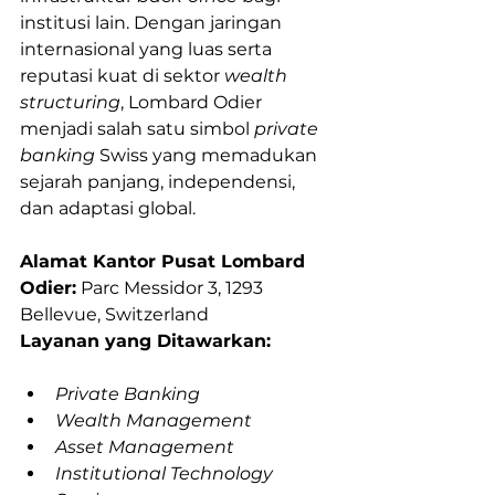
institusi lain. Dengan jaringan 
internasional yang luas serta 
reputasi kuat di sektor 
wealth 
structuring
, Lombard Odier 
menjadi salah satu simbol 
private 
banking 
Swiss yang memadukan 
sejarah panjang, independensi, 
dan adaptasi global.
Alamat Kantor Pusat Lombard 
Odier:
 Parc Messidor 3, 1293 
Bellevue, Switzerland
Layanan yang Ditawarkan:
Private Banking
Wealth Management
Asset Management
Institutional Technology 