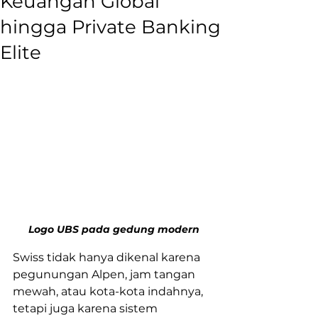
Keuangan Global
hingga Private Banking
Elite
Logo UBS pada gedung modern
Swiss tidak hanya dikenal karena 
pegunungan Alpen, jam tangan 
mewah, atau kota-kota indahnya, 
tetapi juga karena sistem 