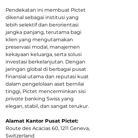
Pendekatan ini membuat Pictet 
dikenal sebagai institusi yang 
lebih selektif dan berorientasi 
jangka panjang, terutama bagi 
klien yang mengutamakan 
preservasi modal, manajemen 
kekayaan keluarga, serta solusi 
investasi berkelanjutan. Dengan 
jaringan global di berbagai pusat 
finansial utama dan reputasi kuat 
dalam pengelolaan aset bernilai 
tinggi, Pictet mencerminkan sisi 
private
 banking Swiss yang 
elegan, stabil, dan sangat terukur.
Alamat Kantor Pusat Pictet:
Route des Acacias 60, 1211 Geneva, 
Switzerland