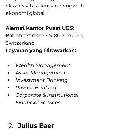
eksklusivitas dengan pengaruh 
ekonomi global.
Alamat Kantor Pusat UBS:
Bahnhofstrasse 45, 8001 Zürich, 
Switzerland
Layanan yang Ditawarkan:
Wealth Management
Asset Management
Investment Banking
Private Banking
Corporate & Institutional 
Financial Services
Julius Baer