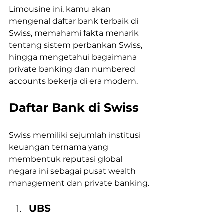
Limousine ini, kamu akan 
mengenal daftar bank terbaik di 
Swiss, memahami fakta menarik 
tentang sistem perbankan Swiss, 
hingga mengetahui bagaimana 
private banking dan numbered 
accounts bekerja di era modern.
Daftar Bank di Swiss
Swiss memiliki sejumlah institusi 
keuangan ternama yang 
membentuk reputasi global 
negara ini sebagai pusat wealth 
management dan private banking.
UBS