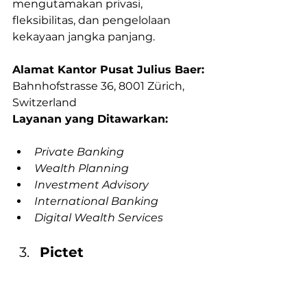
mengutamakan privasi, 
fleksibilitas, dan pengelolaan 
kekayaan jangka panjang.
Alamat Kantor Pusat Julius Baer:
Bahnhofstrasse 36, 8001 Zürich, 
Switzerland
Layanan yang Ditawarkan:
Private Banking
Wealth Planning
Investment Advisory
International Banking
Digital Wealth Services
Pictet