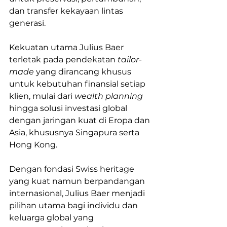
dan transfer kekayaan lintas 
generasi.
Kekuatan utama Julius Baer 
terletak pada pendekatan
 tailor-
made
 yang dirancang khusus 
untuk kebutuhan finansial setiap 
klien, mulai dari 
wealth planning 
hingga solusi investasi global 
dengan jaringan kuat di Eropa dan 
Asia, khususnya Singapura serta 
Hong Kong. 
Dengan fondasi Swiss heritage 
yang kuat namun berpandangan 
internasional, Julius Baer menjadi 
pilihan utama bagi individu dan 
keluarga global yang 