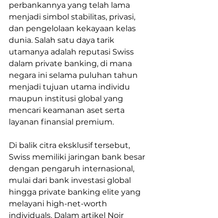
perbankannya yang telah lama 
menjadi simbol stabilitas, privasi, 
dan pengelolaan kekayaan kelas 
dunia. Salah satu daya tarik 
utamanya adalah reputasi Swiss 
dalam private banking, di mana 
negara ini selama puluhan tahun 
menjadi tujuan utama individu 
maupun institusi global yang 
mencari keamanan aset serta 
layanan finansial premium.
Di balik citra eksklusif tersebut, 
Swiss memiliki jaringan bank besar 
dengan pengaruh internasional, 
mulai dari bank investasi global 
hingga private banking elite yang 
melayani high-net-worth 
individuals. Dalam artikel Noir 