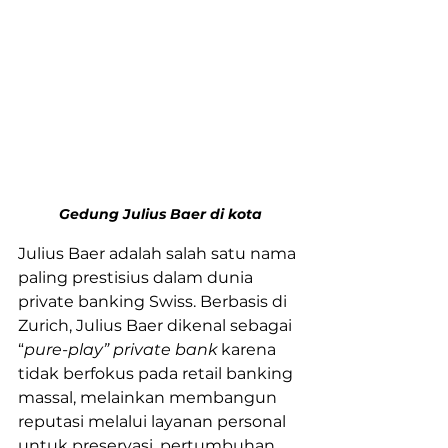
Gedung Julius Baer di kota
Julius Baer adalah salah satu nama 
paling prestisius dalam dunia 
private banking Swiss. Berbasis di 
Zurich, Julius Baer dikenal sebagai 
“
pure-play” private bank
 karena 
tidak berfokus pada retail banking 
massal, melainkan membangun 
reputasi melalui layanan personal 
untuk preservasi, pertumbuhan, 