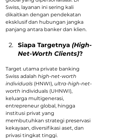
Swiss, layanan ini sering kali 
dikaitkan dengan pendekatan 
eksklusif dan hubungan jangka 
panjang antara banker dan klien.
Siapa Targetnya 
(High-
Net-Worth Clients)
?
Target utama private banking 
Swiss adalah
 high-net-worth 
individuals
 (HNWI), 
ultra-high-net-
worth
 individuals (UHNWI), 
keluarga multigenerasi, 
entrepreneur global, hingga 
institusi privat yang 
membutuhkan strategi preservasi 
kekayaan, diversifikasi aset, dan 
privasi tingkat tinggi.