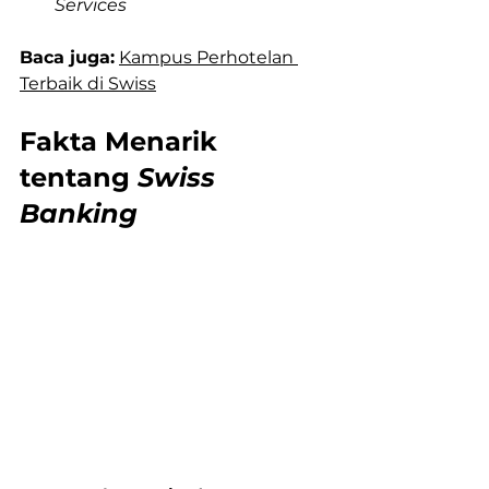
Services
Baca juga:
Kampus Perhotelan 
Terbaik di Swiss
Fakta Menarik 
tentang 
Swiss 
Banking