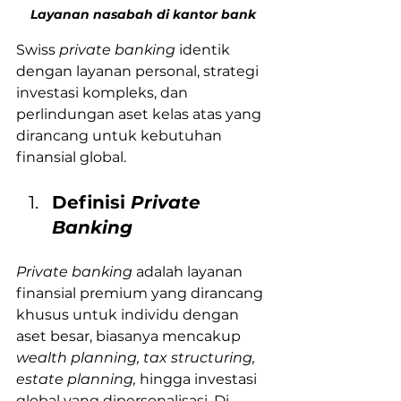
Layanan nasabah di kantor bank
Swiss 
private banking 
identik 
dengan layanan personal, strategi 
investasi kompleks, dan 
perlindungan aset kelas atas yang 
dirancang untuk kebutuhan 
finansial global.
Definisi 
Private 
Banking
Private banking
 adalah layanan 
finansial premium yang dirancang 
khusus untuk individu dengan 
aset besar, biasanya mencakup 
wealth planning, tax structuring, 
estate planning, 
hingga investasi 
global yang dipersonalisasi. Di 