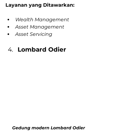
Layanan yang Ditawarkan:
Wealth Management
Asset Management
Asset Servicing
Lombard Odier
Gedung modern Lombard Odier