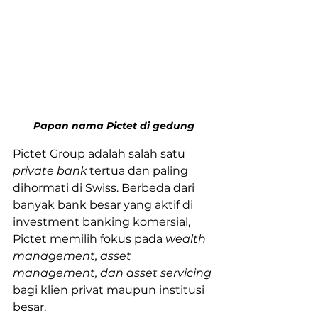
Papan nama Pictet di gedung
Pictet Group adalah salah satu
private bank
 tertua dan paling 
dihormati di Swiss. Berbeda dari 
banyak bank besar yang aktif di 
investment banking komersial, 
Pictet memilih fokus pada 
wealth 
management, asset 
management, dan asset servicing
bagi klien privat maupun institusi 
besar.