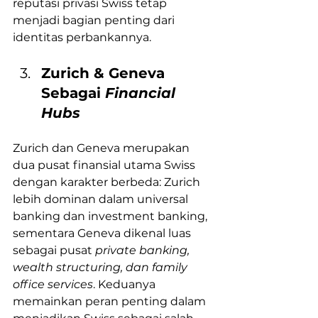
reputasi privasi Swiss tetap 
menjadi bagian penting dari 
identitas perbankannya.
Zurich & Geneva 
Sebagai 
Financial 
Hubs
Zurich dan Geneva merupakan 
dua pusat finansial utama Swiss 
dengan karakter berbeda: Zurich 
lebih dominan dalam universal 
banking dan investment banking, 
sementara Geneva dikenal luas 
sebagai pusat 
private banking, 
wealth structuring, dan family 
office services
. Keduanya 
memainkan peran penting dalam 