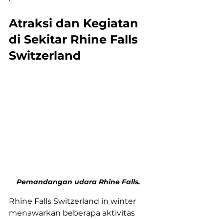
Atraksi dan Kegiatan 
di Sekitar Rhine Falls 
Switzerland
Pemandangan udara Rhine Falls.
Rhine Falls Switzerland in winter 
menawarkan beberapa aktivitas 