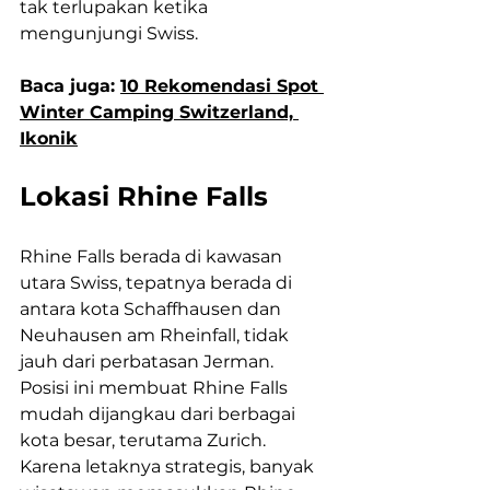
tak terlupakan ketika 
mengunjungi Swiss.
Baca juga: 
10 Rekomendasi Spot 
Winter Camping Switzerland, 
Ikonik
Lokasi Rhine Falls
Rhine Falls berada di kawasan 
utara Swiss, tepatnya berada di 
antara kota Schaffhausen dan 
Neuhausen am Rheinfall, tidak 
jauh dari perbatasan Jerman. 
Posisi ini membuat Rhine Falls 
mudah dijangkau dari berbagai 
kota besar, terutama Zurich. 
Karena letaknya strategis, banyak 