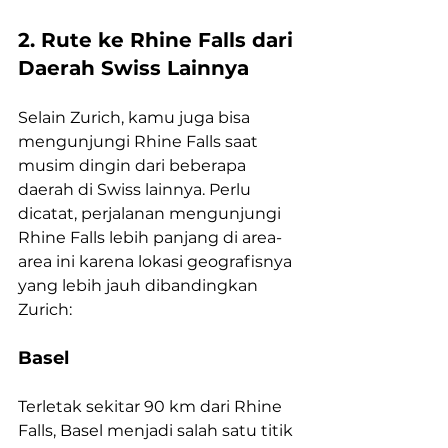
2. Rute ke Rhine Falls dari 
Daerah Swiss Lainnya
Selain Zurich, kamu juga bisa 
mengunjungi Rhine Falls saat 
musim dingin dari beberapa 
daerah di Swiss lainnya. Perlu 
dicatat, perjalanan mengunjungi 
Rhine Falls lebih panjang di area-
area ini karena lokasi geografisnya 
yang lebih jauh dibandingkan 
Zurich:
Basel
Terletak sekitar 90 km dari Rhine 
Falls, Basel menjadi salah satu titik 