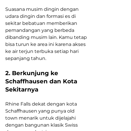
Suasana musim dingin dengan 
udara dingin dan formasi es di 
sekitar bebatuan memberikan 
pemandangan yang berbeda 
dibanding musim lain. Kamu tetap 
bisa turun ke area ini karena akses 
ke air terjun terbuka setiap hari 
sepanjang tahun.
2. Berkunjung ke 
Schaffhausen dan Kota 
Sekitarnya
Rhine Falls dekat dengan kota 
Schaffhausen yang punya old 
town menarik untuk dijelajahi 
dengan bangunan klasik Swiss 