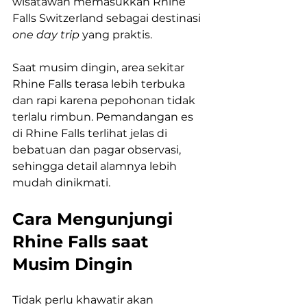
wisatawan memasukkan Rhine 
Falls Switzerland sebagai destinasi 
one day trip
 yang praktis.
Saat musim dingin, area sekitar 
Rhine Falls terasa lebih terbuka 
dan rapi karena pepohonan tidak 
terlalu rimbun. Pemandangan es 
di Rhine Falls terlihat jelas di 
bebatuan dan pagar observasi, 
sehingga detail alamnya lebih 
mudah dinikmati.
Cara Mengunjungi 
Rhine Falls saat 
Musim Dingin
Tidak perlu khawatir akan 