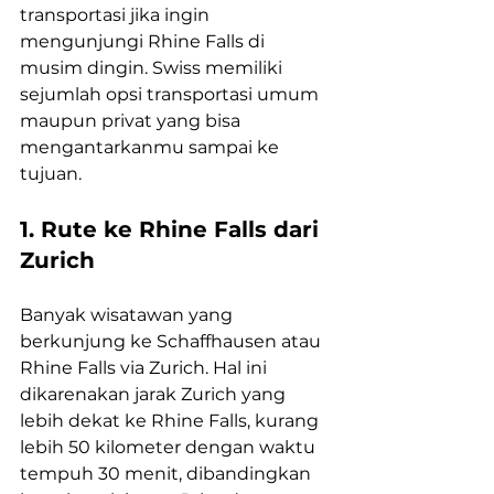
transportasi jika ingin 
mengunjungi Rhine Falls di 
musim dingin. Swiss memiliki 
sejumlah opsi transportasi umum 
maupun privat yang bisa 
mengantarkanmu sampai ke 
tujuan.
1. Rute ke Rhine Falls dari 
Zurich
Banyak wisatawan yang 
berkunjung ke Schaffhausen atau 
Rhine Falls via Zurich. Hal ini 
dikarenakan jarak Zurich yang 
lebih dekat ke Rhine Falls, kurang 
lebih 50 kilometer dengan waktu 
tempuh 30 menit, dibandingkan 