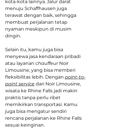
kota-kota lainnya. Jalur darat 
menuju Schaffhausen juga 
terawat dengan baik, sehingga 
membuat perjalanan tetap 
nyaman meskipun di musim 
dingin.
Selain itu, kamu juga bisa 
menyewa jasa kendaraan pribadi 
atau layanan 
chauffeur
 Noir 
Limousine, yang bisa memberi 
fleksibilitas lebih. Dengan 
point-to-
point service
 dari Noir Limousine, 
wisata ke Rhine Falls jadi makin 
praktis tanpa perlu ribet 
memikirkan transportasi. Kamu 
juga bisa mengatur sendiri 
rencana perjalanan ke Rhine Falls 
sesuai keinginan.