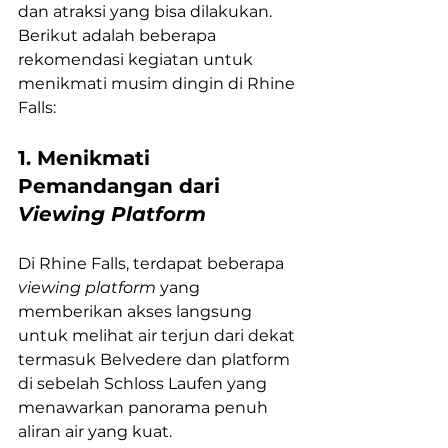
dan atraksi yang bisa dilakukan. 
Berikut adalah beberapa 
rekomendasi kegiatan untuk 
menikmati musim dingin di Rhine 
Falls:
1. Menikmati 
Pemandangan dari 
Viewing Platform
Di Rhine Falls, terdapat beberapa 
viewing platform
 yang 
memberikan akses langsung 
untuk melihat air terjun dari dekat 
termasuk Belvedere dan platform 
di sebelah Schloss Laufen yang 
menawarkan panorama penuh 
aliran air yang kuat. 