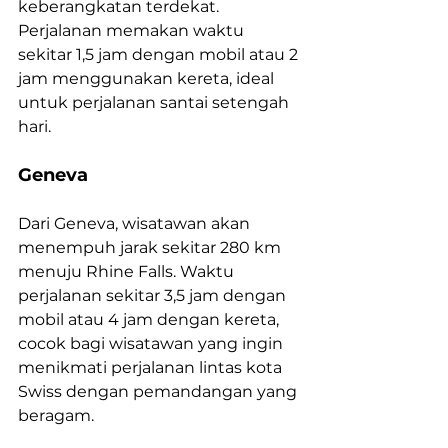
keberangkatan terdekat. 
Perjalanan memakan waktu 
sekitar 1,5 jam dengan mobil atau 2 
jam menggunakan kereta, ideal 
untuk perjalanan santai setengah 
hari.
Geneva
Dari Geneva, wisatawan akan 
menempuh jarak sekitar 280 km 
menuju Rhine Falls. Waktu 
perjalanan sekitar 3,5 jam dengan 
mobil atau 4 jam dengan kereta, 
cocok bagi wisatawan yang ingin 
menikmati perjalanan lintas kota 
Swiss dengan pemandangan yang 
beragam.