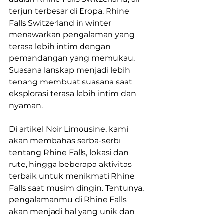
terjun terbesar di Eropa. Rhine 
Falls Switzerland in winter 
menawarkan pengalaman yang 
terasa lebih intim dengan 
pemandangan yang memukau. 
Suasana lanskap menjadi lebih 
tenang membuat suasana saat  
eksplorasi terasa lebih intim dan 
nyaman.
Di artikel Noir Limousine, kami 
akan membahas serba-serbi 
tentang Rhine Falls, lokasi dan 
rute, hingga beberapa aktivitas 
terbaik untuk menikmati Rhine 
Falls saat musim dingin. Tentunya, 
pengalamanmu di Rhine Falls 
akan menjadi hal yang unik dan 