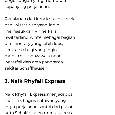
pegunungan yang memukau 
sepanjang perjalanan.
Perjalanan dari kota kota ini cocok 
bagi wisatawan yang ingin 
memasukkan Rhine Falls 
Switzerland winter sebagai bagian 
dari itinerary yang lebih luas, 
terutama bagi yang ingin 
menikmati snow walk near 
waterfall dan area panorama 
sekitar Schaffhausen.
3. Naik Rhyfall Express
Naik Rhyfall Express menjadi opsi 
menarik bagi wisatawan yang 
ingin perjalanan santai dari pusat 
kota Schaffhausen menuju area air 